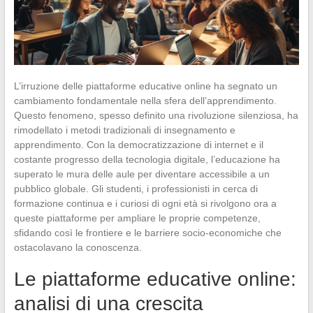
L’irruzione delle piattaforme educative online ha segnato un
cambiamento fondamentale nella sfera dell’apprendimento.
Questo fenomeno, spesso definito una rivoluzione silenziosa, ha
rimodellato i metodi tradizionali di insegnamento e
apprendimento. Con la democratizzazione di internet e il
costante progresso della tecnologia digitale, l’educazione ha
superato le mura delle aule per diventare accessibile a un
pubblico globale. Gli studenti, i professionisti in cerca di
formazione continua e i curiosi di ogni età si rivolgono ora a
queste piattaforme per ampliare le proprie competenze,
sfidando così le frontiere e le barriere socio-economiche che
ostacolavano la conoscenza.
Le piattaforme educative online:
analisi di una crescita