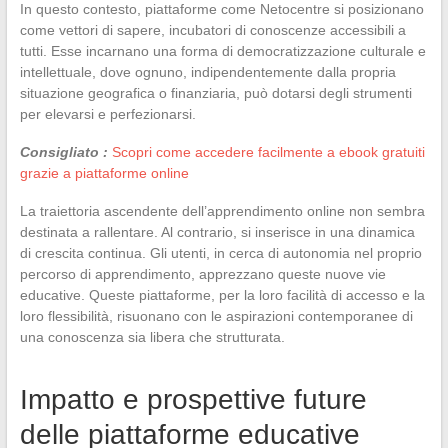
In questo contesto, piattaforme come Netocentre si posizionano
come vettori di sapere, incubatori di conoscenze accessibili a
tutti. Esse incarnano una forma di democratizzazione culturale e
intellettuale, dove ognuno, indipendentemente dalla propria
situazione geografica o finanziaria, può dotarsi degli strumenti
per elevarsi e perfezionarsi.
Consigliato :
Scopri come accedere facilmente a ebook gratuiti
grazie a piattaforme online
La traiettoria ascendente dell’apprendimento online non sembra
destinata a rallentare. Al contrario, si inserisce in una dinamica
di crescita continua. Gli utenti, in cerca di autonomia nel proprio
percorso di apprendimento, apprezzano queste nuove vie
educative. Queste piattaforme, per la loro facilità di accesso e la
loro flessibilità, risuonano con le aspirazioni contemporanee di
una conoscenza sia libera che strutturata.
Impatto e prospettive future
delle piattaforme educative