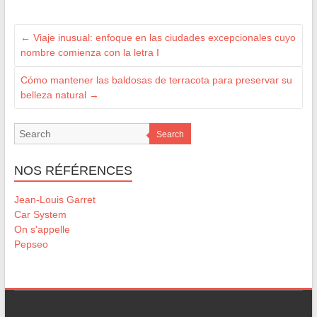
←
Viaje inusual: enfoque en las ciudades excepcionales cuyo
nombre comienza con la letra I
Cómo mantener las baldosas de terracota para preservar su
belleza natural
→
Search
NOS RÉFÉRENCES
Jean-Louis Garret
Car System
On s'appelle
Pepseo