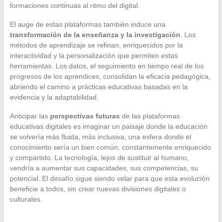
formaciones continuas al ritmo del digital.
El auge de estas plataformas también induce una
transformación de la enseñanza y la investigación
. Los
métodos de aprendizaje se refinan, enriquecidos por la
interactividad y la personalización que permiten estas
herramientas. Los datos, el seguimiento en tiempo real de los
progresos de los aprendices, consolidan la eficacia pedagógica,
abriendo el camino a prácticas educativas basadas en la
evidencia y la adaptabilidad.
Anticipar las
perspectivas futuras
de las plataformas
educativas digitales es imaginar un paisaje donde la educación
se volvería más fluida, más inclusiva, una esfera donde el
conocimiento sería un bien común, constantemente enriquecido
y compartido. La tecnología, lejos de sustituir al humano,
vendría a aumentar sus capacidades, sus competencias, su
potencial. El desafío sigue siendo velar para que esta evolución
beneficie a todos, sin crear nuevas divisiones digitales o
culturales.