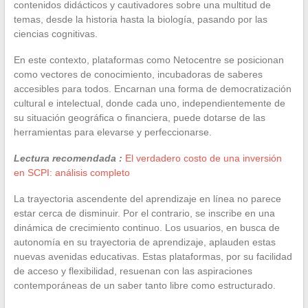
contenidos didácticos y cautivadores sobre una multitud de
temas, desde la historia hasta la biología, pasando por las
ciencias cognitivas.
En este contexto, plataformas como Netocentre se posicionan
como vectores de conocimiento, incubadoras de saberes
accesibles para todos. Encarnan una forma de democratización
cultural e intelectual, donde cada uno, independientemente de
su situación geográfica o financiera, puede dotarse de las
herramientas para elevarse y perfeccionarse.
Lectura recomendada :
El verdadero costo de una inversión
en SCPI: análisis completo
La trayectoria ascendente del aprendizaje en línea no parece
estar cerca de disminuir. Por el contrario, se inscribe en una
dinámica de crecimiento continuo. Los usuarios, en busca de
autonomía en su trayectoria de aprendizaje, aplauden estas
nuevas avenidas educativas. Estas plataformas, por su facilidad
de acceso y flexibilidad, resuenan con las aspiraciones
contemporáneas de un saber tanto libre como estructurado.