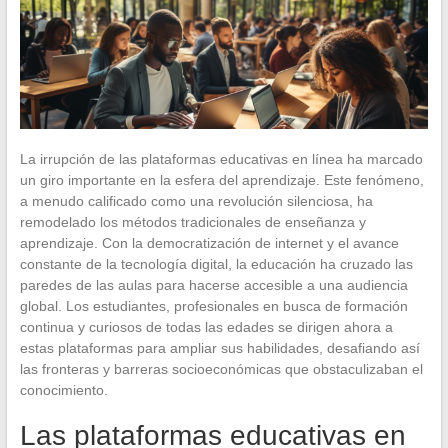
La irrupción de las plataformas educativas en línea ha marcado
un giro importante en la esfera del aprendizaje. Este fenómeno,
a menudo calificado como una revolución silenciosa, ha
remodelado los métodos tradicionales de enseñanza y
aprendizaje. Con la democratización de internet y el avance
constante de la tecnología digital, la educación ha cruzado las
paredes de las aulas para hacerse accesible a una audiencia
global. Los estudiantes, profesionales en busca de formación
continua y curiosos de todas las edades se dirigen ahora a
estas plataformas para ampliar sus habilidades, desafiando así
las fronteras y barreras socioeconómicas que obstaculizaban el
conocimiento.
Las plataformas educativas en