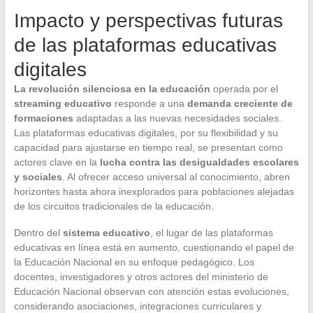
Impacto y perspectivas futuras
de las plataformas educativas
digitales
La revolución silenciosa en la educación
operada por el
streaming educativo
responde a una
demanda creciente de
formaciones
adaptadas a las nuevas necesidades sociales.
Las plataformas educativas digitales, por su flexibilidad y su
capacidad para ajustarse en tiempo real, se presentan como
actores clave en la
lucha contra las desigualdades escolares
y sociales
. Al ofrecer acceso universal al conocimiento, abren
horizontes hasta ahora inexplorados para poblaciones alejadas
de los circuitos tradicionales de la educación.
Dentro del
sistema educativo
, el lugar de las plataformas
educativas en línea está en aumento, cuestionando el papel de
la Educación Nacional en su enfoque pedagógico. Los
docentes, investigadores y otros actores del ministerio de
Educación Nacional observan con atención estas evoluciones,
considerando asociaciones, integraciones curriculares y