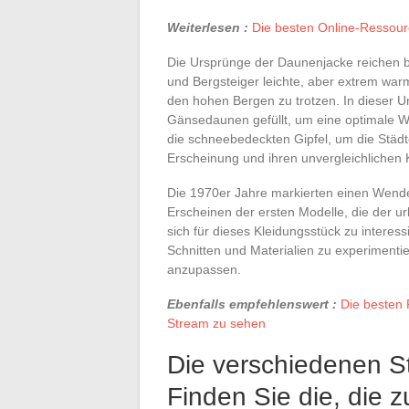
Weiterlesen :
Die besten Online-Ressour
Die Ursprünge der Daunenjacke reichen b
und Bergsteiger leichte, aber extrem wa
den hohen Bergen zu trotzen. In dieser
Gänsedaunen gefüllt, um eine optimale Wär
die schneebedeckten Gipfel, um die Städt
Erscheinung und ihren unvergleichlichen 
Die 1970er Jahre markierten einen Wend
Erscheinen der ersten Modelle, die der
sich für dieses Kleidungsstück zu interess
Schnitten und Materialien zu experimentie
anzupassen.
Ebenfalls empfehlenswert :
Die besten 
Stream zu sehen
Die verschiedenen S
Finden Sie die, die 