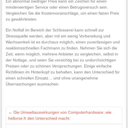
Ein abnormal niedriger Preis kann ein Zeichen für einen
minderwertigen Service oder einen Betrugsversuch sein.
Vergleichen Sie die Kostenvoranschläge, um einen fairen Preis
zu gewährleisten.
Ein Notfall im Bereich der Schlosserei kann schnell zur
Stressquelle werden, aber mit ein wenig Vorbereitung und
Wachsamkeit ist es durchaus möglich, einen zuverlässigen und
reaktionsschnellen Fachmann zu finden. Nehmen Sie sich die
Zeit, wenn möglich, mehrere Anbieter zu vergleichen, selbst in
der Notlage, und seien Sie vorsichtig bei zu undurchsichtigen
Preisen oder zu schönen Versprechungen. Einige einfache
Richtlinien im Hinterkopf zu behalten, kann den Unterschied für
einen schnellen Einsatz… und ohne unangenehme
Überraschungen ausmachen.
←
Die Umweltauswirkungen von Computerhardware: wie
hellorse.fr den Unterschied macht