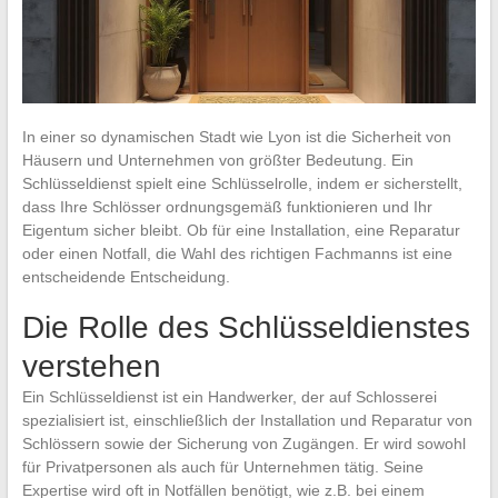
In einer so dynamischen Stadt wie Lyon ist die Sicherheit von
Häusern und Unternehmen von größter Bedeutung. Ein
Schlüsseldienst spielt eine Schlüsselrolle, indem er sicherstellt,
dass Ihre Schlösser ordnungsgemäß funktionieren und Ihr
Eigentum sicher bleibt. Ob für eine Installation, eine Reparatur
oder einen Notfall, die Wahl des richtigen Fachmanns ist eine
entscheidende Entscheidung.
Die Rolle des Schlüsseldienstes
verstehen
Ein Schlüsseldienst ist ein Handwerker, der auf Schlosserei
spezialisiert ist, einschließlich der Installation und Reparatur von
Schlössern sowie der Sicherung von Zugängen. Er wird sowohl
für Privatpersonen als auch für Unternehmen tätig. Seine
Expertise wird oft in Notfällen benötigt, wie z.B. bei einem