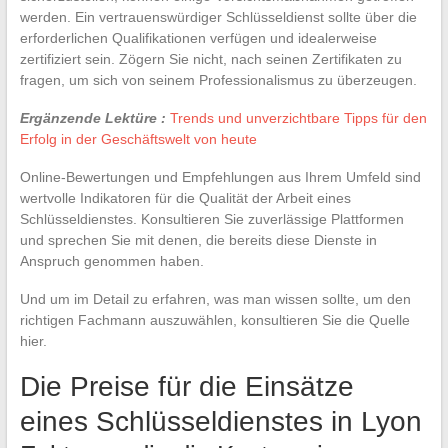
werden. Ein vertrauenswürdiger Schlüsseldienst sollte über die
erforderlichen Qualifikationen verfügen und idealerweise
zertifiziert sein. Zögern Sie nicht, nach seinen Zertifikaten zu
fragen, um sich von seinem Professionalismus zu überzeugen.
Ergänzende Lektüre :
Trends und unverzichtbare Tipps für den
Erfolg in der Geschäftswelt von heute
Online-Bewertungen und Empfehlungen aus Ihrem Umfeld sind
wertvolle Indikatoren für die Qualität der Arbeit eines
Schlüsseldienstes. Konsultieren Sie zuverlässige Plattformen
und sprechen Sie mit denen, die bereits diese Dienste in
Anspruch genommen haben.
Und um im Detail zu erfahren, was man wissen sollte, um den
richtigen Fachmann auszuwählen, konsultieren Sie die Quelle
hier.
Die Preise für die Einsätze
eines Schlüsseldienstes in Lyon