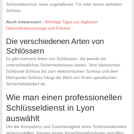
Schlüsselverlust, einer zugefallenen Tür oder einem defekten
Schloss.
Auch interessant :
Wichtige Tipps zur täglichen
Gesundheitsvorsorge und Fitness
Die verschiedenen Arten von
Schlössern
Es gibt mehrere Arten von Schlössern, die jeweils ein
unterschiedliches Sicherheitsniveau bieten. Vom klassischen
Schlüssel-Schloss bis zum elektronischen Schloss und dem
Mehrpunkt-Schloss hängt die Wahl von Ihrem spezifischen
Sicherheitsbedarf ab.
Wie man einen professionellen
Schlüsseldienst in Lyon
auswählt
Um die Kompetenz und Zuverlässigkeit eines Schlüsseldienstes
sicherzustellen, können einige Vorsichtsmaßnahmen getroffen