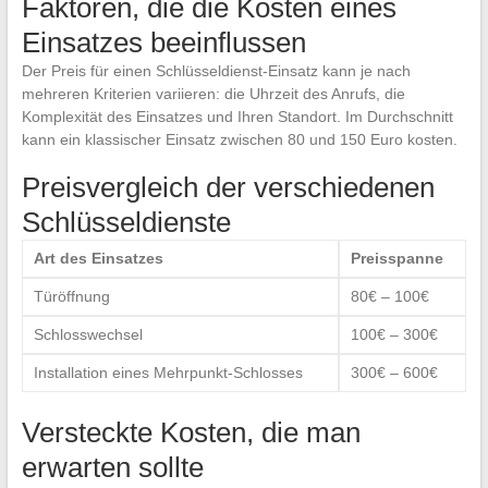
Faktoren, die die Kosten eines
Einsatzes beeinflussen
Der Preis für einen Schlüsseldienst-Einsatz kann je nach
mehreren Kriterien variieren: die Uhrzeit des Anrufs, die
Komplexität des Einsatzes und Ihren Standort. Im Durchschnitt
kann ein klassischer Einsatz zwischen 80 und 150 Euro kosten.
Preisvergleich der verschiedenen
Schlüsseldienste
Art des Einsatzes
Preisspanne
Türöffnung
80€ – 100€
Schlosswechsel
100€ – 300€
Installation eines Mehrpunkt-Schlosses
300€ – 600€
Versteckte Kosten, die man
erwarten sollte