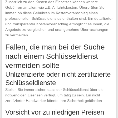
Zusätzlich zu den Kosten des Einsatzes können weitere
Gebühren anfallen, wie z.B. Anfahrtskosten. Überprüfen Sie
immer, ob diese Gebühren im Kostenvoranschlag eines
professionellen Schlüsseldienstes enthalten sind. Ein detaillierter
und transparenter Kostenvoranschlag ermöglicht es Ihnen, die
Angebote zu vergleichen und unangenehme Überraschungen
zu vermeiden.
Fallen, die man bei der Suche
nach einem Schlüsseldienst
vermeiden sollte
Unlizenzierte oder nicht zertifizierte
Schlüsseldienste
Stellen Sie immer sicher, dass der Schlüsseldienst über die
notwendigen Lizenzen verfügt, um tätig zu sein. Ein nicht
zertifizierter Handwerker könnte Ihre Sicherheit gefährden.
Vorsicht vor zu niedrigen Preisen