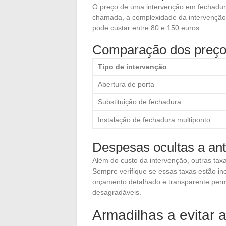
O preço de uma intervenção em fechaduras
chamada, a complexidade da intervenção 
pode custar entre 80 e 150 euros.
Comparação dos preços
Tipo de intervenção
Abertura de porta
Substituição de fechadura
Instalação de fechadura multiponto
Despesas ocultas a ant
Além do custo da intervenção, outras ta
Sempre verifique se essas taxas estão in
orçamento detalhado e transparente permi
desagradáveis.
Armadilhas a evitar 