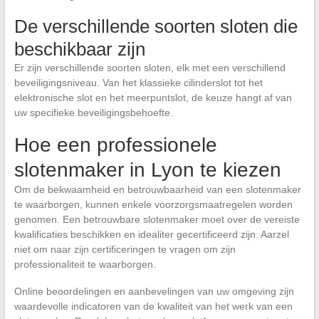
De verschillende soorten sloten die
beschikbaar zijn
Er zijn verschillende soorten sloten, elk met een verschillend
beveiligingsniveau. Van het klassieke cilinderslot tot het
elektronische slot en het meerpuntslot, de keuze hangt af van
uw specifieke beveiligingsbehoefte.
Hoe een professionele
slotenmaker in Lyon te kiezen
Om de bekwaamheid en betrouwbaarheid van een slotenmaker
te waarborgen, kunnen enkele voorzorgsmaatregelen worden
genomen. Een betrouwbare slotenmaker moet over de vereiste
kwalificaties beschikken en idealiter gecertificeerd zijn. Aarzel
niet om naar zijn certificeringen te vragen om zijn
professionaliteit te waarborgen.
Online beoordelingen en aanbevelingen van uw omgeving zijn
waardevolle indicatoren van de kwaliteit van het werk van een