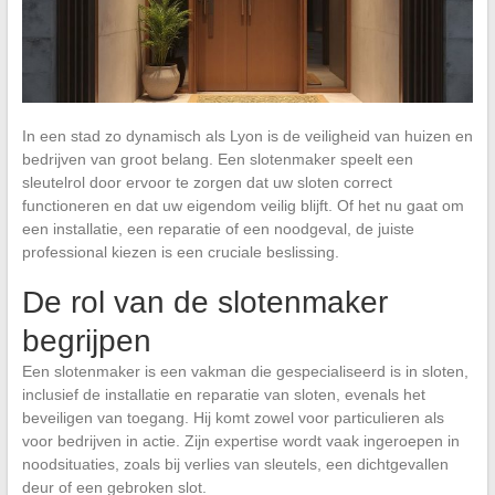
In een stad zo dynamisch als Lyon is de veiligheid van huizen en
bedrijven van groot belang. Een slotenmaker speelt een
sleutelrol door ervoor te zorgen dat uw sloten correct
functioneren en dat uw eigendom veilig blijft. Of het nu gaat om
een installatie, een reparatie of een noodgeval, de juiste
professional kiezen is een cruciale beslissing.
De rol van de slotenmaker
begrijpen
Een slotenmaker is een vakman die gespecialiseerd is in sloten,
inclusief de installatie en reparatie van sloten, evenals het
beveiligen van toegang. Hij komt zowel voor particulieren als
voor bedrijven in actie. Zijn expertise wordt vaak ingeroepen in
noodsituaties, zoals bij verlies van sleutels, een dichtgevallen
deur of een gebroken slot.