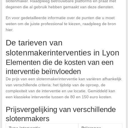
slotenmaker. Raadpleeg betrouwbare platforms en praat met
degenen die al gebruik hebben gemaakt van deze diensten.
En voor gedetailleerde informatie over de punten die u moet
weten om de juiste professional te kiezen, raadpleeg de bron
hier.
De tarieven van
slotenmakerinterventies in Lyon
Elementen die de kosten van een
interventie beïnvloeden
De prijs van een slotenmakerinterventie kan variëren afhankelijk
van verschillende criteria: het tijdstip van de oproep, de
complexiteit van de interventie en uw locatie. Gemiddeld kan
een klassieke interventie tussen de 80 en 150 euro kosten.
Prijsvergelijking van verschillende
slotenmakers
Type interventie
Prijsrange