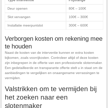
Deur openen
80€ – 100€
Slot vervangen
100€ – 300€
Installatie meerpuntslot
300€ – 600€
Verborgen kosten om rekening mee
te houden
Naast de kosten van de interventie kunnen er extra kosten
bijkomen, zoals voorrijkosten. Controleer altijd of deze kosten
zijn inbegrepen in de offerte van een professionele slotenmaker.
Een gedetailleerde en transparante offerte stelt u in staat om de
aanbiedingen te vergelijken en onaangename verrassingen te
vermijden.
Valstrikken om te vermijden bij
het zoeken naar een
slotenmaker