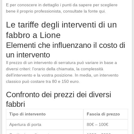
E per conoscere in dettaglio i punti da sapere per scegliere
bene il proprio professionista, consultate la fonte qui.
Le tariffe degli interventi di un
fabbro a Lione
Elementi che influenzano il costo di
un intervento
Il prezzo di un intervento di serratura può variare in base a
diversi criteri: l’orario della chiamata, la complessità
dell’intervento e la vostra posizione. In media, un intervento
classico può costare tra 80 e 150 euro.
Confronto dei prezzi dei diversi
fabbri
Tipo di intervento
Fascia di prezzo
Apertura di porta
80€ – 100€