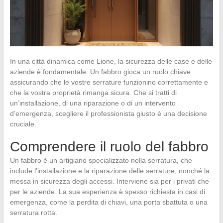
In una città dinamica come Lione, la sicurezza delle case e delle
aziende è fondamentale. Un fabbro gioca un ruolo chiave
assicurando che le vostre serrature funzionino correttamente e
che la vostra proprietà rimanga sicura. Che si tratti di
un’installazione, di una riparazione o di un intervento
d’emergenza, scegliere il professionista giusto è una decisione
cruciale.
Comprendere il ruolo del fabbro
Un fabbro è un artigiano specializzato nella serratura, che
include l’installazione e la riparazione delle serrature, nonché la
messa in sicurezza degli accessi. Interviene sia per i privati che
per le aziende. La sua esperienza è spesso richiesta in casi di
emergenza, come la perdita di chiavi, una porta sbattuta o una
serratura rotta.