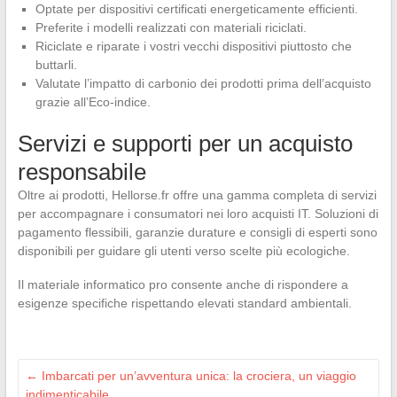
Optate per dispositivi certificati energeticamente efficienti.
Preferite i modelli realizzati con materiali riciclati.
Riciclate e riparate i vostri vecchi dispositivi piuttosto che
buttarli.
Valutate l’impatto di carbonio dei prodotti prima dell’acquisto
grazie all’Eco-indice.
Servizi e supporti per un acquisto
responsabile
Oltre ai prodotti, Hellorse.fr offre una gamma completa di servizi
per accompagnare i consumatori nei loro acquisti IT. Soluzioni di
pagamento flessibili, garanzie durature e consigli di esperti sono
disponibili per guidare gli utenti verso scelte più ecologiche.
Il materiale informatico pro consente anche di rispondere a
esigenze specifiche rispettando elevati standard ambientali.
←
Imbarcati per un’avventura unica: la crociera, un viaggio
indimenticabile