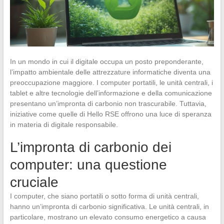
In un mondo in cui il digitale occupa un posto preponderante,
l’impatto ambientale delle attrezzature informatiche diventa una
preoccupazione maggiore. I computer portatili, le unità centrali, i
tablet e altre tecnologie dell’informazione e della comunicazione
presentano un’impronta di carbonio non trascurabile. Tuttavia,
iniziative come quelle di Hello RSE offrono una luce di speranza
in materia di digitale responsabile.
L’impronta di carbonio dei
computer: una questione
cruciale
I computer, che siano portatili o sotto forma di unità centrali,
hanno un’impronta di carbonio significativa. Le unità centrali, in
particolare, mostrano un elevato consumo energetico a causa