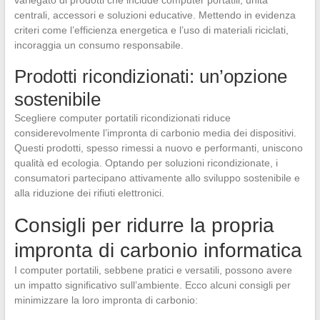
centrali, accessori e soluzioni educative. Mettendo in evidenza
criteri come l’efficienza energetica e l’uso di materiali riciclati,
incoraggia un consumo responsabile.
Prodotti ricondizionati: un’opzione
sostenibile
Scegliere computer portatili ricondizionati riduce
considerevolmente l’impronta di carbonio media dei dispositivi.
Questi prodotti, spesso rimessi a nuovo e performanti, uniscono
qualità ed ecologia. Optando per soluzioni ricondizionate, i
consumatori partecipano attivamente allo sviluppo sostenibile e
alla riduzione dei rifiuti elettronici.
Consigli per ridurre la propria
impronta di carbonio informatica
I computer portatili, sebbene pratici e versatili, possono avere
un impatto significativo sull’ambiente. Ecco alcuni consigli per
minimizzare la loro impronta di carbonio: