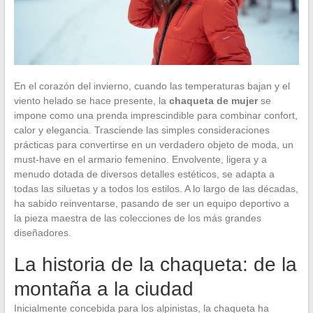
En el corazón del invierno, cuando las temperaturas bajan y el
viento helado se hace presente, la
chaqueta de mujer
se
impone como una prenda imprescindible para combinar confort,
calor y elegancia. Trasciende las simples consideraciones
prácticas para convertirse en un verdadero objeto de moda, un
must-have en el armario femenino. Envolvente, ligera y a
menudo dotada de diversos detalles estéticos, se adapta a
todas las siluetas y a todos los estilos. A lo largo de las décadas,
ha sabido reinventarse, pasando de ser un equipo deportivo a
la pieza maestra de las colecciones de los más grandes
diseñadores.
La historia de la chaqueta: de la
montaña a la ciudad
Inicialmente concebida para los alpinistas, la chaqueta ha