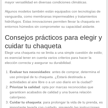
mayor versatilidad en diversas condiciones climáticas.
Algunos modelos también están equipados con tecnologías de
vanguardia, como membranas impermeables y tratamientos
hidrófugos. Estas innovaciones permiten llevar la chaqueta en
entornos húmedos sin comprometer su capacidad aislante.
Consejos prácticos para elegir y
cuidar tu chaqueta
Elegir una chaqueta no se limita a una simple cuestión de estilo;
es esencial tener en cuenta varios criterios para hacer la
elección correcta y asegurar su durabilidad.
Evaluar tus necesidades
: antes de comprar, determina el
uso principal de tu chaqueta. ¿Estará destinada a
actividades al aire libre o a un uso diario en la ciudad?
Priorizar la calidad
: opta por marcas reconocidas que
garanticen acabados de calidad y una buena relación
calor/peso.
Cuidar tu chaqueta
: para prolongar la vida de tu prenda, es
importante lavarla con cuidado, siguiendo las instrucciones