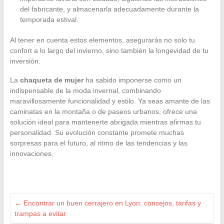
del fabricante, y almacenarla adecuadamente durante la
temporada estival.
Al tener en cuenta estos elementos, asegurarás no solo tu
confort a lo largo del invierno, sino también la longevidad de tu
inversión.
La
chaqueta de mujer
ha sabido imponerse como un
indispensable de la moda invernal, combinando
maravillosamente funcionalidad y estilo. Ya seas amante de las
caminatas en la montaña o de paseos urbanos, ofrece una
solución ideal para mantenerte abrigada mientras afirmas tu
personalidad. Su evolución constante promete muchas
sorpresas para el futuro, al ritmo de las tendencias y las
innovaciones.
←
Encontrar un buen cerrajero en Lyon: consejos, tarifas y
trampas a evitar