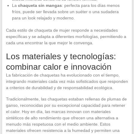
La
chaqueta sin mangas
: perfecta para los días menos
fríos, puede ser llevada sobre un suéter o una sudadera
para un look relajado y moderno.
Cada estilo de chaqueta de mujer responde a necesidades
específicas y se adapta a diferentes morfologías, permitiendo a
cada una encontrar la que mejor le convenga.
Los materiales y tecnologías:
combinar calor e innovación
La fabricación de chaquetas ha evolucionado con el tiempo,
integrando materiales cada vez más sofisticados que responden
a criterios de durabilidad y de responsabilidad ecológica.
Tradicionalmente, las chaquetas estaban rellenas de plumas de
ganso, reconocidas por su excepcional capacidad para retener
el calor. Hoy en día, las marcas innovan con materiales
sintéticos de alto rendimiento que ofrecen una alternativa a
menudo más respetuosa con el medio ambiente. Estos
materiales ofrecen resistencia a la humedad y permiten una