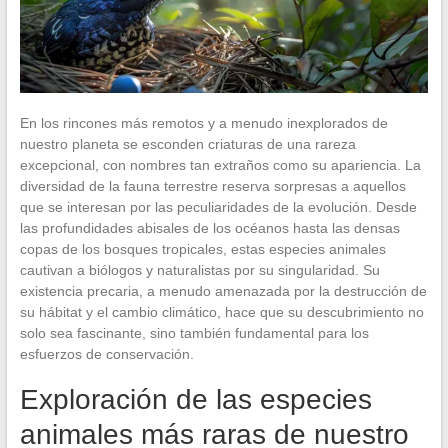
En los rincones más remotos y a menudo inexplorados de
nuestro planeta se esconden criaturas de una rareza
excepcional, con nombres tan extraños como su apariencia. La
diversidad de la fauna terrestre reserva sorpresas a aquellos
que se interesan por las peculiaridades de la evolución. Desde
las profundidades abisales de los océanos hasta las densas
copas de los bosques tropicales, estas especies animales
cautivan a biólogos y naturalistas por su singularidad. Su
existencia precaria, a menudo amenazada por la destrucción de
su hábitat y el cambio climático, hace que su descubrimiento no
solo sea fascinante, sino también fundamental para los
esfuerzos de conservación.
Exploración de las especies
animales más raras de nuestro