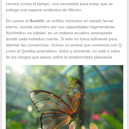
carrera contra el tiempo, una necesidad para evitar que se
extinga una especie endémica de México.
En cuanto al
Axolotl
, un anfibio mexicano en estado larval
eterno, suscita asombro por sus capacidades regenerativas.
Xochimilco, su hábitat, es un sistema acuático amenazado
donde cada individuo cuenta. Si esto no fuera suficiente para
alarmar las conciencias, incluso un animal que comienza con Q,
como el Quokka australiano, dulce y sonriente, no está a salvo
de los riesgos que pesan sobre la biodiversidad planetaria.