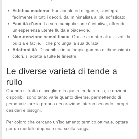
Estetica moderna
: Funzionale ed elegante, si integra
facilmente in tutti i decori, dal minimalista al più sofisticato.
Facilità d’uso
: La sua manipolazione è intuitiva, offrendo
un’esperienza utente fluida e piacevole.
Manutenzione semplificata
: Grazie ai materiali utilizzati, la
pulizia è facile, il che prolunga la sua durata.
Adattabilità
: Disponibile in un’ampia gamma di dimensioni e
colori, si adatta a tutte le finestre.
Le diverse varietà di tende a
rullo
Quando si tratta di scegliere la giusta tenda a rullo, le opzioni
disponibili sono tanto varie quanto diverse, permettendo di
personalizzare la propria decorazione interna secondo i propri
desideri e bisogni.
Per coloro che cercano un’isolamento termico ottimale, optare
per un modello doppio è una scelta saggia.