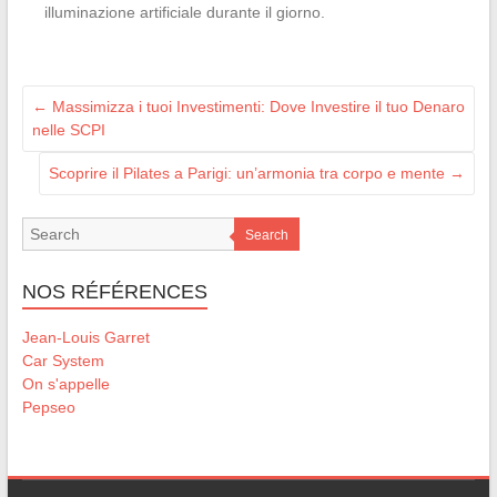
illuminazione artificiale durante il giorno.
←
Massimizza i tuoi Investimenti: Dove Investire il tuo Denaro
nelle SCPI
Scoprire il Pilates a Parigi: un’armonia tra corpo e mente
→
Search
NOS RÉFÉRENCES
Jean-Louis Garret
Car System
On s'appelle
Pepseo