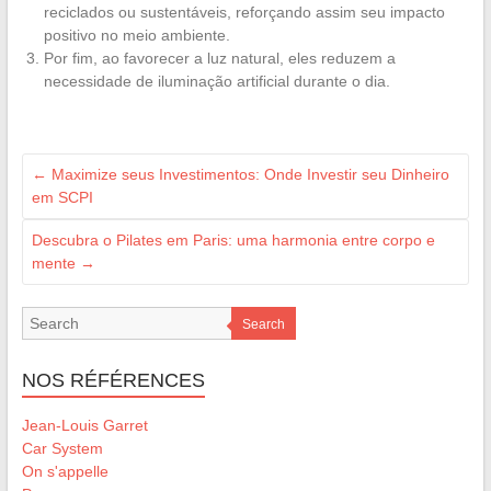
reciclados ou sustentáveis, reforçando assim seu impacto
positivo no meio ambiente.
Por fim, ao favorecer a luz natural, eles reduzem a
necessidade de iluminação artificial durante o dia.
←
Maximize seus Investimentos: Onde Investir seu Dinheiro
em SCPI
Descubra o Pilates em Paris: uma harmonia entre corpo e
mente
→
Search
NOS RÉFÉRENCES
Jean-Louis Garret
Car System
On s'appelle