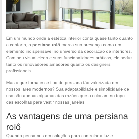
Em um mundo onde a estética interior conta quase tanto quanto
o conforto, o
persiana rolô
marca sua presença como um
elemento indispensável no universo da decoração de interiores.
Com seu visual clean e suas funcionalidades práticas, ele seduz
tanto os renovadores amadores quanto os designers
profissionais.
Mas o que torna esse tipo de persiana tão valorizada em
nossos lares modernos? Sua adaptabilidade e simplicidade de
uso são apenas algumas das razões que o colocam no topo
das escolhas para vestir nossas janelas.
As vantagens de uma persiana
rolô
Quando pensamos em soluções para controlar a luz e