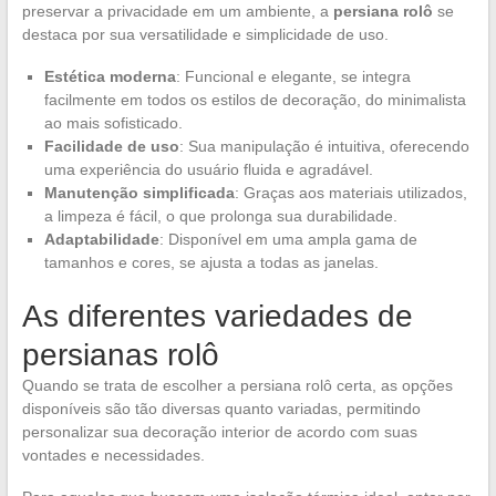
preservar a privacidade em um ambiente, a
persiana rolô
se
destaca por sua versatilidade e simplicidade de uso.
Estética moderna
: Funcional e elegante, se integra
facilmente em todos os estilos de decoração, do minimalista
ao mais sofisticado.
Facilidade de uso
: Sua manipulação é intuitiva, oferecendo
uma experiência do usuário fluida e agradável.
Manutenção simplificada
: Graças aos materiais utilizados,
a limpeza é fácil, o que prolonga sua durabilidade.
Adaptabilidade
: Disponível em uma ampla gama de
tamanhos e cores, se ajusta a todas as janelas.
As diferentes variedades de
persianas rolô
Quando se trata de escolher a persiana rolô certa, as opções
disponíveis são tão diversas quanto variadas, permitindo
personalizar sua decoração interior de acordo com suas
vontades e necessidades.