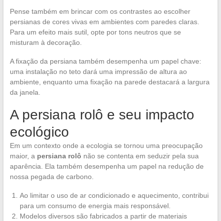
Pense também em brincar com os contrastes ao escolher
persianas de cores vivas em ambientes com paredes claras.
Para um efeito mais sutil, opte por tons neutros que se
misturam à decoração.
A fixação da persiana também desempenha um papel chave:
uma instalação no teto dará uma impressão de altura ao
ambiente, enquanto uma fixação na parede destacará a largura
da janela.
A persiana rolô e seu impacto
ecológico
Em um contexto onde a ecologia se tornou uma preocupação
maior, a
persiana rolô
não se contenta em seduzir pela sua
aparência. Ela também desempenha um papel na redução de
nossa pegada de carbono.
Ao limitar o uso de ar condicionado e aquecimento, contribui
para um consumo de energia mais responsável.
Modelos diversos são fabricados a partir de materiais