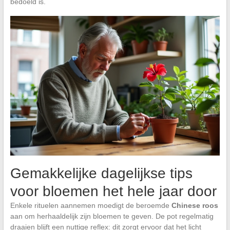
bedoeld is.
Gemakkelijke dagelijkse tips
voor bloemen het hele jaar door
Enkele rituelen aannemen moedigt de beroemde
Chinese roos
aan om herhaaldelijk zijn bloemen te geven. De pot regelmatig
draaien blijft een nuttige reflex: dit zorgt ervoor dat het licht