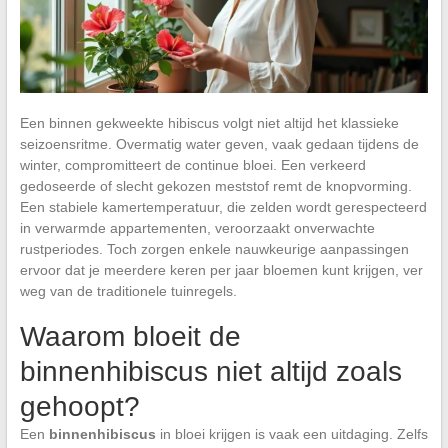
Een binnen gekweekte hibiscus volgt niet altijd het klassieke
seizoensritme. Overmatig water geven, vaak gedaan tijdens de
winter, compromitteert de continue bloei. Een verkeerd
gedoseerde of slecht gekozen meststof remt de knopvorming.
Een stabiele kamertemperatuur, die zelden wordt gerespecteerd
in verwarmde appartementen, veroorzaakt onverwachte
rustperiodes. Toch zorgen enkele nauwkeurige aanpassingen
ervoor dat je meerdere keren per jaar bloemen kunt krijgen, ver
weg van de traditionele tuinregels.
Waarom bloeit de
binnenhibiscus niet altijd zoals
gehoopt?
Een
binnenhibiscus
in bloei krijgen is vaak een uitdaging. Zelfs