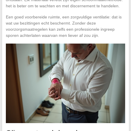
het is beter om te wachten en met discernement te handelen.
Een goed voorbereide ruimte, een zorgvuldige ventilatie: dat is
wat uw bezittingen echt beschermt. Zonder deze
voorzorgsmaatregelen kan zelfs een professionele ingreep
sporen achterlaten waarvan men liever af zou zijn.