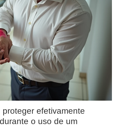
: proteger efetivamente
 durante o uso de um