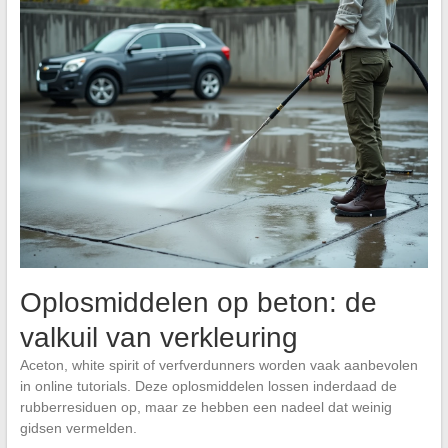
Oplosmiddelen op beton: de
valkuil van verkleuring
Aceton, white spirit of verfverdunners worden vaak aanbevolen
in online tutorials. Deze oplosmiddelen lossen inderdaad de
rubberresiduen op, maar ze hebben een nadeel dat weinig
gidsen vermelden.