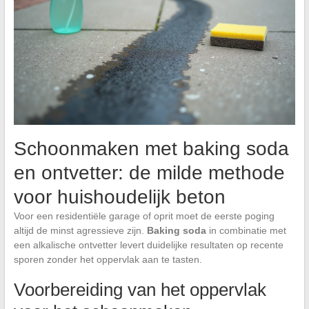
Schoonmaken met baking soda
en ontvetter: de milde methode
voor huishoudelijk beton
Voor een residentiële garage of oprit moet de eerste poging
altijd de minst agressieve zijn.
Baking soda
in combinatie met
een alkalische ontvetter levert duidelijke resultaten op recente
sporen zonder het oppervlak aan te tasten.
Voorbereiding van het oppervlak