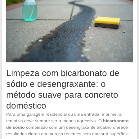
Limpeza com bicarbonato de
sódio e desengraxante: o
método suave para concreto
doméstico
Para uma garagem residencial ou uma entrada, a primeira
tentativa deve sempre ser a menos agressiva. O
bicarbonato
de sódio
combinado com um desengraxante alcalino oferece
resultados claros em marcas recentes sem atacar a superfície.