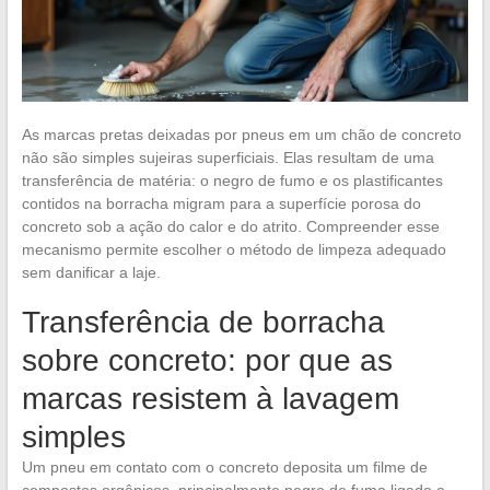
As marcas pretas deixadas por pneus em um chão de concreto
não são simples sujeiras superficiais. Elas resultam de uma
transferência de matéria: o negro de fumo e os plastificantes
contidos na borracha migram para a superfície porosa do
concreto sob a ação do calor e do atrito. Compreender esse
mecanismo permite escolher o método de limpeza adequado
sem danificar a laje.
Transferência de borracha
sobre concreto: por que as
marcas resistem à lavagem
simples
Um pneu em contato com o concreto deposita um filme de
compostos orgânicos, principalmente negro de fumo ligado a