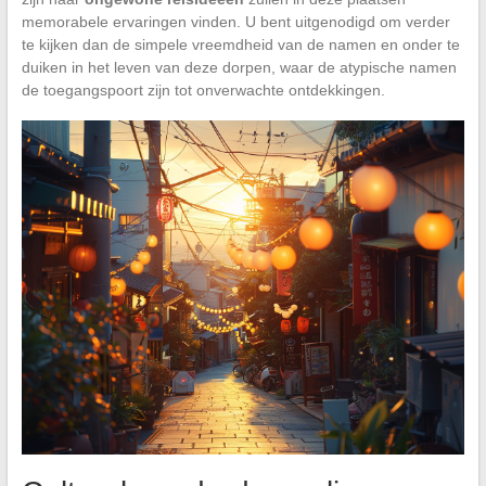
memorabele ervaringen vinden. U bent uitgenodigd om verder
te kijken dan de simpele vreemdheid van de namen en onder te
duiken in het leven van deze dorpen, waar de atypische namen
de toegangspoort zijn tot onverwachte ontdekkingen.