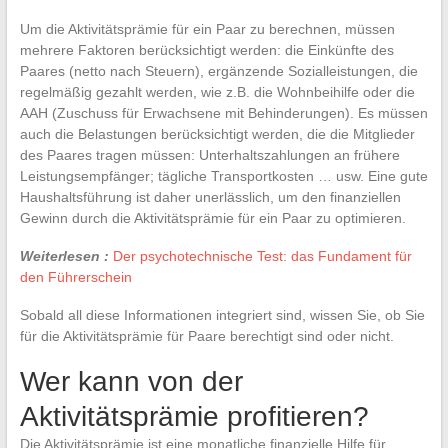
Um die Aktivitätsprämie für ein Paar zu berechnen, müssen
mehrere Faktoren berücksichtigt werden: die Einkünfte des
Paares (netto nach Steuern), ergänzende Sozialleistungen, die
regelmäßig gezahlt werden, wie z.B. die Wohnbeihilfe oder die
AAH (Zuschuss für Erwachsene mit Behinderungen). Es müssen
auch die Belastungen berücksichtigt werden, die die Mitglieder
des Paares tragen müssen: Unterhaltszahlungen an frühere
Leistungsempfänger; tägliche Transportkosten … usw. Eine gute
Haushaltsführung ist daher unerlässlich, um den finanziellen
Gewinn durch die Aktivitätsprämie für ein Paar zu optimieren.
Weiterlesen :
Der psychotechnische Test: das Fundament für
den Führerschein
Sobald all diese Informationen integriert sind, wissen Sie, ob Sie
für die Aktivitätsprämie für Paare berechtigt sind oder nicht.
Wer kann von der
Aktivitätsprämie profitieren?
Die Aktivitätsprämie ist eine monatliche finanzielle Hilfe für