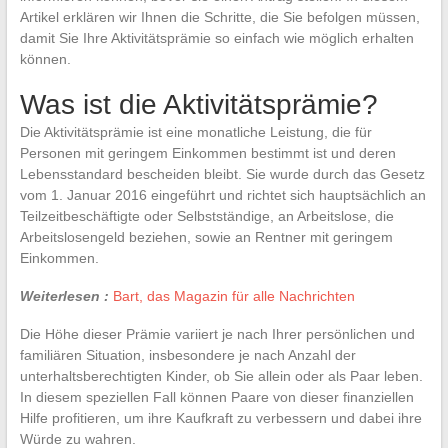
Artikel erklären wir Ihnen die Schritte, die Sie befolgen müssen,
damit Sie Ihre Aktivitätsprämie so einfach wie möglich erhalten
können.
Was ist die Aktivitätsprämie?
Die Aktivitätsprämie ist eine monatliche Leistung, die für
Personen mit geringem Einkommen bestimmt ist und deren
Lebensstandard bescheiden bleibt. Sie wurde durch das Gesetz
vom 1. Januar 2016 eingeführt und richtet sich hauptsächlich an
Teilzeitbeschäftigte oder Selbstständige, an Arbeitslose, die
Arbeitslosengeld beziehen, sowie an Rentner mit geringem
Einkommen.
Weiterlesen :
Bart, das Magazin für alle Nachrichten
Die Höhe dieser Prämie variiert je nach Ihrer persönlichen und
familiären Situation, insbesondere je nach Anzahl der
unterhaltsberechtigten Kinder, ob Sie allein oder als Paar leben.
In diesem speziellen Fall können Paare von dieser finanziellen
Hilfe profitieren, um ihre Kaufkraft zu verbessern und dabei ihre
Würde zu wahren.