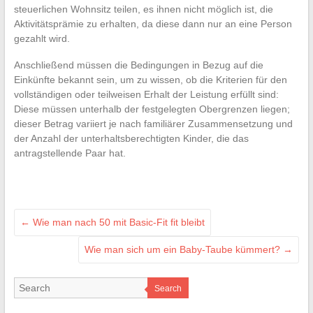
steuerlichen Wohnsitz teilen, es ihnen nicht möglich ist, die
Aktivitätsprämie zu erhalten, da diese dann nur an eine Person
gezahlt wird.
Anschließend müssen die Bedingungen in Bezug auf die
Einkünfte bekannt sein, um zu wissen, ob die Kriterien für den
vollständigen oder teilweisen Erhalt der Leistung erfüllt sind:
Diese müssen unterhalb der festgelegten Obergrenzen liegen;
dieser Betrag variiert je nach familiärer Zusammensetzung und
der Anzahl der unterhaltsberechtigten Kinder, die das
antragstellende Paar hat.
←
Wie man nach 50 mit Basic-Fit fit bleibt
Wie man sich um ein Baby-Taube kümmert?
→
Search