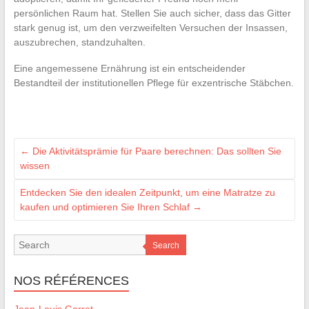
persönlichen Raum hat. Stellen Sie auch sicher, dass das Gitter
stark genug ist, um den verzweifelten Versuchen der Insassen,
auszubrechen, standzuhalten.
Eine angemessene Ernährung ist ein entscheidender
Bestandteil der institutionellen Pflege für exzentrische Stäbchen.
←
Die Aktivitätsprämie für Paare berechnen: Das sollten Sie
wissen
Entdecken Sie den idealen Zeitpunkt, um eine Matratze zu
kaufen und optimieren Sie Ihren Schlaf
→
Search
NOS RÉFÉRENCES