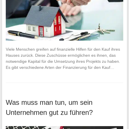
Viele Menschen greifen auf finanzielle Hilfen für den Kauf ihres
Hauses zurück. Diese Zuschüsse ermöglichen es ihnen, das
notwendige Kapital für die Umsetzung ihres Projekts zu haben.
Es gibt verschiedene Arten der Finanzierung für den Kauf…
Was muss man tun, um sein
Unternehmen gut zu führen?