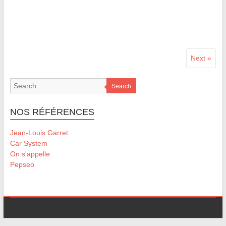
Next »
Search
NOS RÉFÉRENCES
Jean-Louis Garret
Car System
On s'appelle
Pepseo