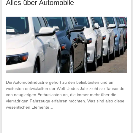
Alles über Automobile
Die Automobilindustrie gehört zu den beliebtesten und am
weitesten entwickelten der Welt. Jedes Jahr zieht sie Tausende
von neugierigen Enthusiasten an, die immer mehr über die
vierrädrigen Fahrzeuge erfahren möchten. Was sind also diese
wesentlichen Elemente…