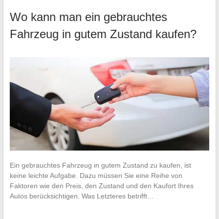
Wo kann man ein gebrauchtes
Fahrzeug in gutem Zustand kaufen?
Ein gebrauchtes Fahrzeug in gutem Zustand zu kaufen, ist
keine leichte Aufgabe. Dazu müssen Sie eine Reihe von
Faktoren wie den Preis, den Zustand und den Kaufort Ihres
Autos berücksichtigen. Was Letzteres betrifft…