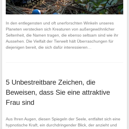
In den entlegensten und oft unerforschten Winkeln unseres
Planeten verstecken sich Kreaturen von außergewöhnlicher
Seltenheit, die Namen tragen, die ebenso seltsam sind wie ihr
Aussehen. Die Vielfalt der Tierwelt hält Überraschungen für
diejenigen bereit, die sich dafür interessieren…
5 Unbestreitbare Zeichen, die
Beweisen, dass Sie eine attraktive
Frau sind
Aus Ihren Augen, diesen Spiegeln der Seele, entfaltet sich eine
hypnotische Kraft, ein durchdringender Blick, der anzieht und