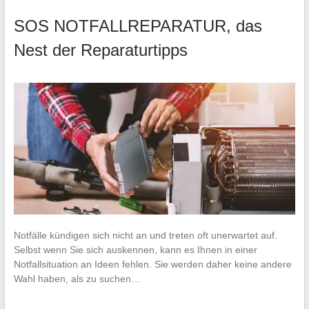
SOS NOTFALLREPARATUR, das
Nest der Reparaturtipps
Notfälle kündigen sich nicht an und treten oft unerwartet auf.
Selbst wenn Sie sich auskennen, kann es Ihnen in einer
Notfallsituation an Ideen fehlen. Sie werden daher keine andere
Wahl haben, als zu suchen…