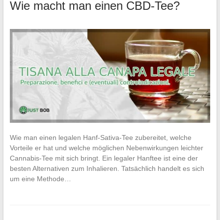
Wie macht man einen CBD-Tee?
Wie man einen legalen Hanf-Sativa-Tee zubereitet, welche
Vorteile er hat und welche möglichen Nebenwirkungen leichter
Cannabis-Tee mit sich bringt. Ein legaler Hanftee ist eine der
besten Alternativen zum Inhalieren. Tatsächlich handelt es sich
um eine Methode…