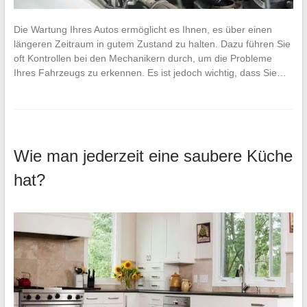
Die Wartung Ihres Autos ermöglicht es Ihnen, es über einen
längeren Zeitraum in gutem Zustand zu halten. Dazu führen Sie
oft Kontrollen bei den Mechanikern durch, um die Probleme
Ihres Fahrzeugs zu erkennen. Es ist jedoch wichtig, dass Sie…
Wie man jederzeit eine saubere Küche
hat?