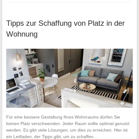
Tipps zur Schaffung von Platz in der
Wohnung
Für eine bessere Gestaltung Ihres Wohnraums dürfen Sie
keinen Platz verschwenden. Jeder Raum sollte optimal genutzt
werden. Es gibt viele Lösungen, um dies zu erreichen. Hier ist
ein Leitfaden, der Tipps gibt, um zu schaffen…