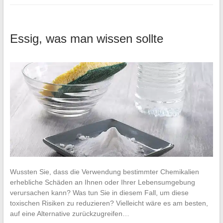
Essig, was man wissen sollte
Wussten Sie, dass die Verwendung bestimmter Chemikalien
erhebliche Schäden an Ihnen oder Ihrer Lebensumgebung
verursachen kann? Was tun Sie in diesem Fall, um diese
toxischen Risiken zu reduzieren? Vielleicht wäre es am besten,
auf eine Alternative zurückzugreifen…