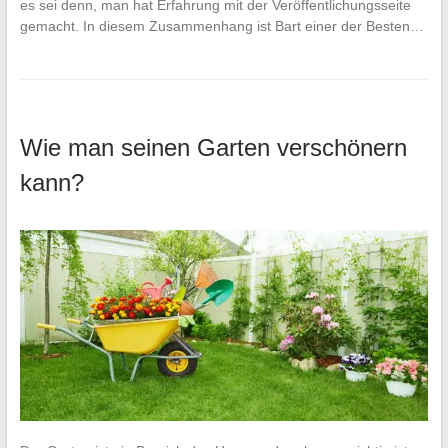
es sei denn, man hat Erfahrung mit der Veröffentlichungsseite
gemacht. In diesem Zusammenhang ist Bart einer der Besten…
Wie man seinen Garten verschönern
kann?