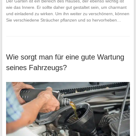
Der Garten ist ein Bereich des Hauses, der ebenso wichtig ist
wie das Innere. Er sollte daher gut gestaltet sein, um charmant
und einladend zu wirken. Um ihn weiter zu verschönern, können
Sie verschiedene Sträucher pflanzen und so hervorheben…
Wie sorgt man für eine gute Wartung
seines Fahrzeugs?