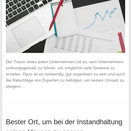
Der Traum eines jeden Unternehmers ist es, sein Unternehmen
ordnungsgemäß zu führen, um möglichst viele Gewinne zu
erzielen. Dazu ist es notwendig, gut organisiert zu sein und auch
die Ratschläge von Experten zu befolgen, um seinen Umsatz zu
steigern.…
Bester Ort, um bei der Instandhaltung