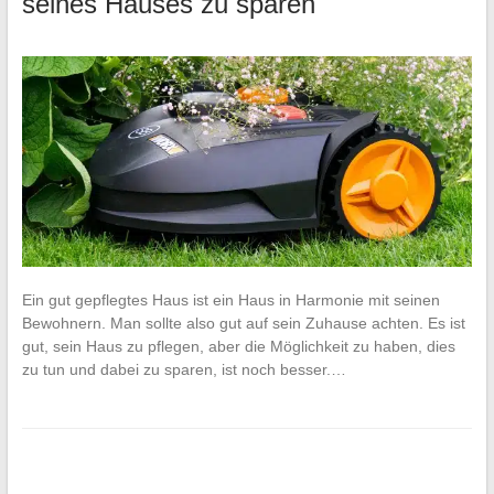
seines Hauses zu sparen
Ein gut gepflegtes Haus ist ein Haus in Harmonie mit seinen
Bewohnern. Man sollte also gut auf sein Zuhause achten. Es ist
gut, sein Haus zu pflegen, aber die Möglichkeit zu haben, dies
zu tun und dabei zu sparen, ist noch besser.…