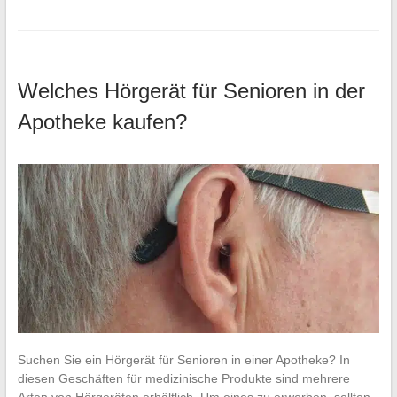
Welches Hörgerät für Senioren in der
Apotheke kaufen?
Suchen Sie ein Hörgerät für Senioren in einer Apotheke? In
diesen Geschäften für medizinische Produkte sind mehrere