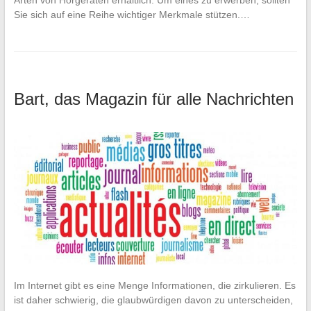
Arten von Hörgeräten erhältlich. Um eines zu erwerben, sollten
Sie sich auf eine Reihe wichtiger Merkmale stützen.…
Bart, das Magazin für alle Nachrichten
Im Internet gibt es eine Menge Informationen, die zirkulieren. Es
ist daher schwierig, die glaubwürdigen davon zu unterscheiden,