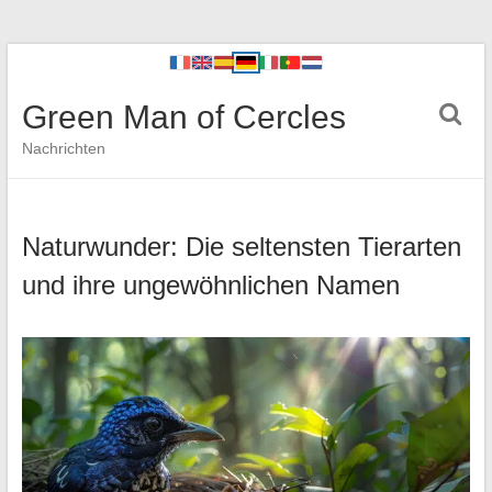
Green Man of Cercles
Nachrichten
Naturwunder: Die seltensten Tierarten
und ihre ungewöhnlichen Namen