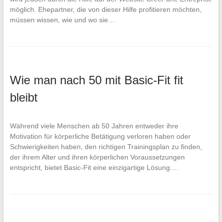
möglich. Ehepartner, die von dieser Hilfe profitieren möchten,
müssen wissen, wie und wo sie…
Wie man nach 50 mit Basic-Fit fit
bleibt
Während viele Menschen ab 50 Jahren entweder ihre
Motivation für körperliche Betätigung verloren haben oder
Schwierigkeiten haben, den richtigen Trainingsplan zu finden,
der ihrem Alter und ihren körperlichen Voraussetzungen
entspricht, bietet Basic-Fit eine einzigartige Lösung.…