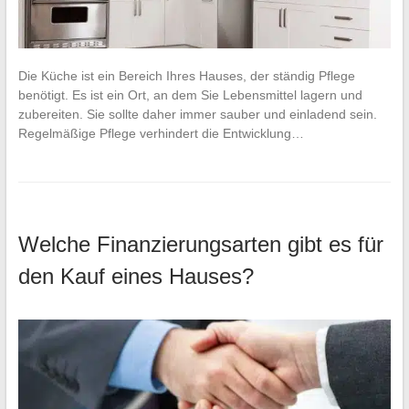
Die Küche ist ein Bereich Ihres Hauses, der ständig Pflege
benötigt. Es ist ein Ort, an dem Sie Lebensmittel lagern und
zubereiten. Sie sollte daher immer sauber und einladend sein.
Regelmäßige Pflege verhindert die Entwicklung…
Welche Finanzierungsarten gibt es für
den Kauf eines Hauses?