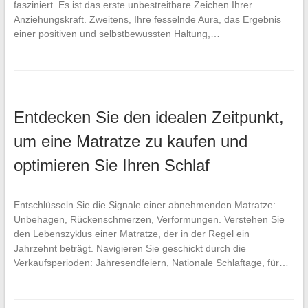
fasziniert. Es ist das erste unbestreitbare Zeichen Ihrer
Anziehungskraft. Zweitens, Ihre fesselnde Aura, das Ergebnis
einer positiven und selbstbewussten Haltung,…
Entdecken Sie den idealen Zeitpunkt,
um eine Matratze zu kaufen und
optimieren Sie Ihren Schlaf
Entschlüsseln Sie die Signale einer abnehmenden Matratze:
Unbehagen, Rückenschmerzen, Verformungen. Verstehen Sie
den Lebenszyklus einer Matratze, der in der Regel ein
Jahrzehnt beträgt. Navigieren Sie geschickt durch die
Verkaufsperioden: Jahresendfeiern, Nationale Schlaftage, für…