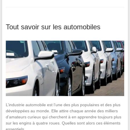
Tout savoir sur les automobiles
L’industrie automobile est l’une des plus populaires et des plus
développées au monde. Elle attire chaque année des milliers
d’amateurs curieux qui cherchent à en apprendre toujours plus
sur les engins à quatre roues. Quelles sont alors ces éléments
essentiels…