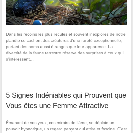
Dans les recoins les plus reculés et souvent inexplorés de notre
planète se cachent des créatures d’une rareté exceptionnelle,
portant des noms aussi étranges que leur apparence. La
diversité de la faune terrestre réserve des surprises à ceux qui
s’intéressent…
5 Signes Indéniables qui Prouvent que
Vous êtes une Femme Attractive
Émanant de vos yeux, ces miroirs de l’âme, se déploie un
pouvoir hypnotique, un regard perçant qui attire et fascine. C’est