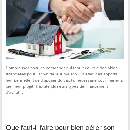
Nombreuses sont les personnes qui font recours à des aides
financières pour l’achat de leur maison. En effet, ces apports
leur permettent de disposer du capital nécessaire pour mener à
bien leur projet. Il existe plusieurs types de financement
d’achat…
Que faut-il faire pour bien gérer son