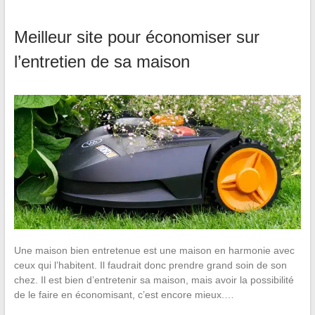
Meilleur site pour économiser sur
l’entretien de sa maison
Une maison bien entretenue est une maison en harmonie avec
ceux qui l’habitent. Il faudrait donc prendre grand soin de son
chez. Il est bien d’entretenir sa maison, mais avoir la possibilité
de le faire en économisant, c’est encore mieux.…