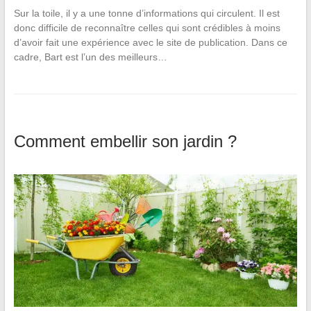
Sur la toile, il y a une tonne d’informations qui circulent. Il est
donc difficile de reconnaître celles qui sont crédibles à moins
d’avoir fait une expérience avec le site de publication. Dans ce
cadre, Bart est l’un des meilleurs…
Comment embellir son jardin ?