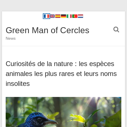
Green Man of Cercles
News
Curiosités de la nature : les espèces
animales les plus rares et leurs noms
insolites