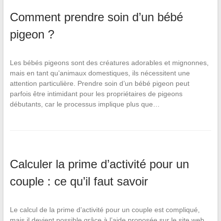
Comment prendre soin d’un bébé
pigeon ?
Les bébés pigeons sont des créatures adorables et mignonnes,
mais en tant qu’animaux domestiques, ils nécessitent une
attention particulière. Prendre soin d’un bébé pigeon peut
parfois être intimidant pour les propriétaires de pigeons
débutants, car le processus implique plus que…
Calculer la prime d’activité pour un
couple : ce qu’il faut savoir
Le calcul de la prime d’activité pour un couple est compliqué,
mais il devient possible grâce à l’aide proposée sur le site web