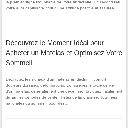
le premier signe indubitable de votre attractivité. En second lieu,
votre aura captivante, fruit d’une attitude positive et assurée,…
Découvrez le Moment Idéal pour
Acheter un Matelas et Optimisez Votre
Sommeil
Décryptez les signaux d’un matelas en déclin : inconfort,
douleurs dorsales, déformations. Comprenez le cycle de vie
d’un matelas, généralement une décennie. Naviguez habilement
durant les périodes de vente : Fêtes de fin d’année, Journées
nationales du sommeil, pour des…