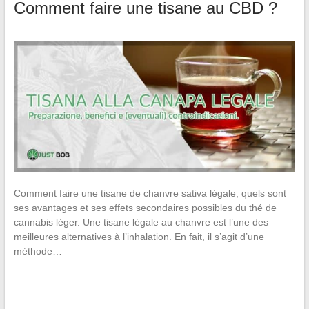
Comment faire une tisane au CBD ?
Comment faire une tisane de chanvre sativa légale, quels sont
ses avantages et ses effets secondaires possibles du thé de
cannabis léger. Une tisane légale au chanvre est l’une des
meilleures alternatives à l’inhalation. En fait, il s’agit d’une
méthode…