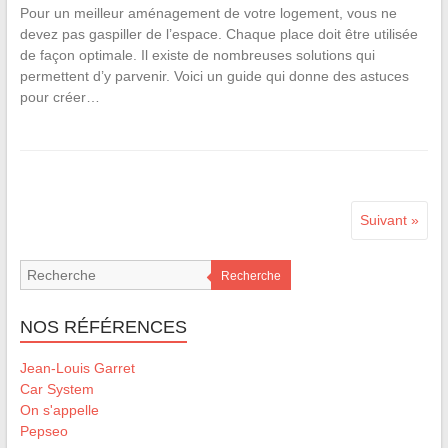
Pour un meilleur aménagement de votre logement, vous ne
devez pas gaspiller de l’espace. Chaque place doit être utilisée
de façon optimale. Il existe de nombreuses solutions qui
permettent d’y parvenir. Voici un guide qui donne des astuces
pour créer…
Suivant »
Recherche
NOS RÉFÉRENCES
Jean-Louis Garret
Car System
On s'appelle
Pepseo