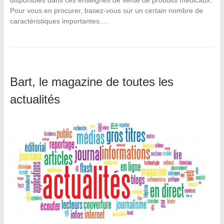
disponibles dans ces enseignes de vente de produits médicaux.
Pour vous en procurer, basez-vous sur un certain nombre de
caractéristiques importantes.…
Bart, le magazine de toutes les
actualités