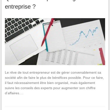
entreprise ?
Le rêve de tout entrepreneur est de gérer convenablement sa
société afin de faire le plus de bénéfices possible. Pour ce faire,
il faut nécessairement être bien organisé, mais également
suivre les conseils des experts pour augmenter son chiffre
d’affaires.…