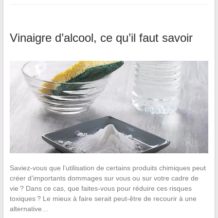
Vinaigre d’alcool, ce qu’il faut savoir
Saviez-vous que l’utilisation de certains produits chimiques peut
créer d’importants dommages sur vous ou sur votre cadre de
vie ? Dans ce cas, que faites-vous pour réduire ces risques
toxiques ? Le mieux à faire serait peut-être de recourir à une
alternative…