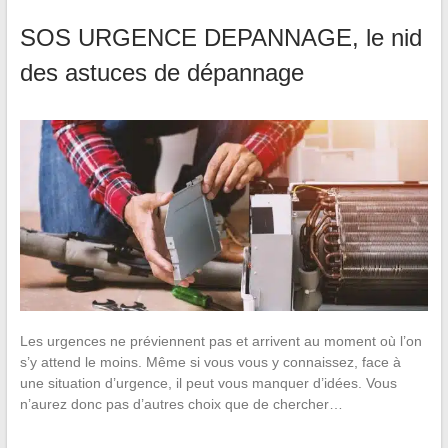
SOS URGENCE DEPANNAGE, le nid
des astuces de dépannage
Les urgences ne préviennent pas et arrivent au moment où l’on
s’y attend le moins. Même si vous vous y connaissez, face à
une situation d’urgence, il peut vous manquer d’idées. Vous
n’aurez donc pas d’autres choix que de chercher…