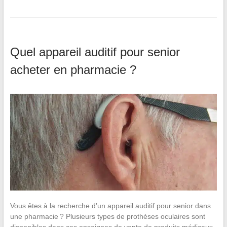
Quel appareil auditif pour senior
acheter en pharmacie ?
Vous êtes à la recherche d’un appareil auditif pour senior dans
une pharmacie ? Plusieurs types de prothèses oculaires sont