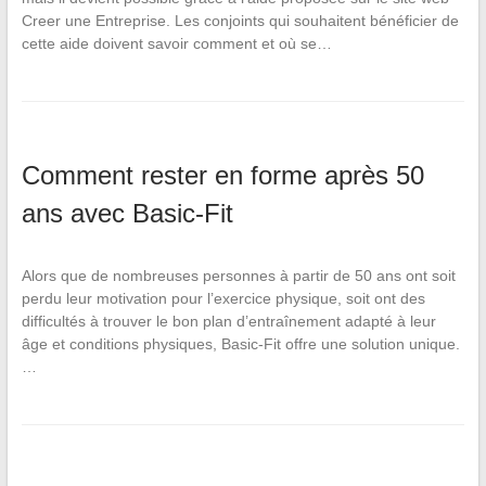
Creer une Entreprise. Les conjoints qui souhaitent bénéficier de
cette aide doivent savoir comment et où se…
Comment rester en forme après 50
ans avec Basic-Fit
Alors que de nombreuses personnes à partir de 50 ans ont soit
perdu leur motivation pour l’exercice physique, soit ont des
difficultés à trouver le bon plan d’entraînement adapté à leur
âge et conditions physiques, Basic-Fit offre une solution unique.
…