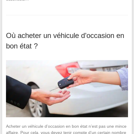
Où acheter un véhicule d’occasion en
bon état ?
Acheter un véhicule d’occasion en bon état n’est pas une mince
affaire. Pour cela, vous devez tenir compte d’un certain nombre