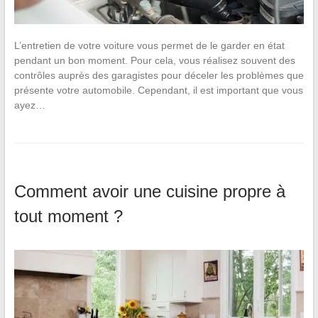
L’entretien de votre voiture vous permet de le garder en état
pendant un bon moment. Pour cela, vous réalisez souvent des
contrôles auprès des garagistes pour déceler les problèmes que
présente votre automobile. Cependant, il est important que vous
ayez…
Comment avoir une cuisine propre à
tout moment ?