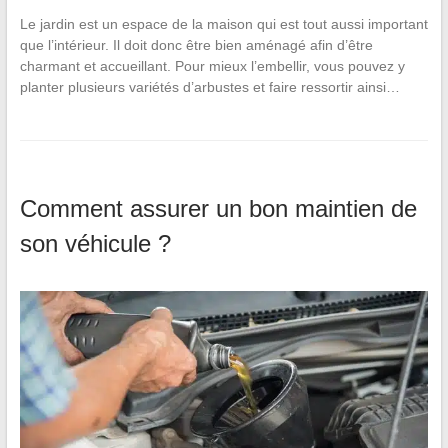
Le jardin est un espace de la maison qui est tout aussi important
que l’intérieur. Il doit donc être bien aménagé afin d’être
charmant et accueillant. Pour mieux l’embellir, vous pouvez y
planter plusieurs variétés d’arbustes et faire ressortir ainsi…
Comment assurer un bon maintien de
son véhicule ?