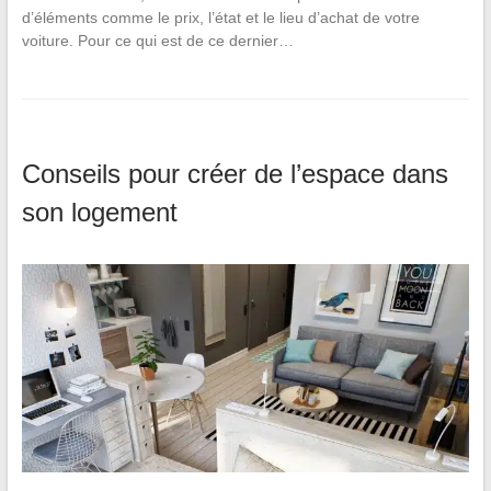
d’éléments comme le prix, l’état et le lieu d’achat de votre
voiture. Pour ce qui est de ce dernier…
Conseils pour créer de l’espace dans
son logement