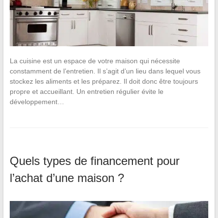
La cuisine est un espace de votre maison qui nécessite
constamment de l’entretien. Il s’agit d’un lieu dans lequel vous
stockez les aliments et les préparez. Il doit donc être toujours
propre et accueillant. Un entretien régulier évite le
développement…
Quels types de financement pour
l’achat d’une maison ?